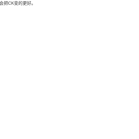
会把CK变的更好。