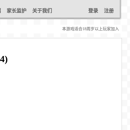
绍
家长监护
关于我们
登录
注册
本游戏适合18周岁以上玩家加入
4)