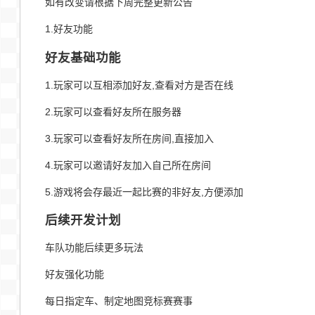
如有改变请根据下周完整更新公告
1.好友功能
好友基础功能
1.玩家可以互相添加好友,查看对方是否在线
2.玩家可以查看好友所在服务器
3.玩家可以查看好友所在房间,直接加入
4.玩家可以邀请好友加入自己所在房间
5.游戏将会存最近一起比赛的非好友,方便添加
后续开发计划
车队功能后续更多玩法
好友强化功能
每日指定车、制定地图竞标赛赛事