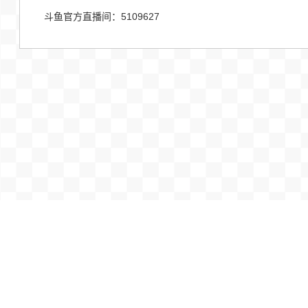
斗鱼官方直播间：5109627