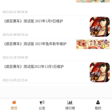
2023-02-21 09:18:20
《疯狂赛车》测试版 2023年1月9日维护
2023-01-09 09:33:24
《疯狂赛车》测试版 2023年兔年新年维护
2022-12-28 19:04:39
《疯狂赛车》测试版2022年12月5日维护
2022-12-05 22:12:41
首页
公告
排行榜
我的