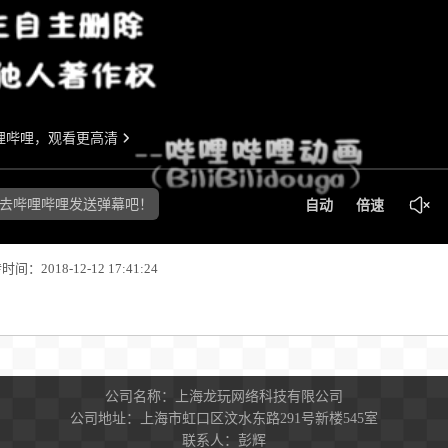
间：2018-12-12 17:41:24
公司名称：上海龙玩网络科技有限公司
公司地址：上海市虹口区汶水东路291号新楼545室
联系人：彭辉