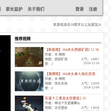
绍
家长监护
关于我们
登录
注册
本游戏适合18周岁以上玩家加入
推荐视频
【新极限】164木头西部矿洞2.11.56
作者：木·牌照
地图：西部矿洞
人气：14007
2018-12-18
赞：2
【黑牌照】164木头单人快乐农场1.55.56
作者：木·牌照
地图：快乐农场
人气：12059
2018-12-09
赞：0
东皇十三青龙太空堡垒2.33
作者：神话ヤ东皇蝶舞℡
地图：太空堡垒
人气：13858