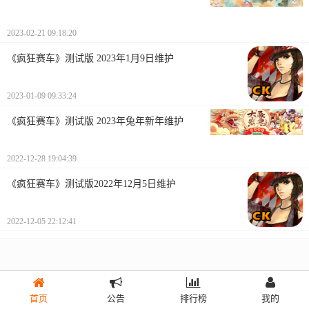
2023-02-21 09:18:20
《疯狂赛车》测试版 2023年1月9日维护
2023-01-09 09:33:24
《疯狂赛车》测试版 2023年兔年新年维护
2022-12-28 19:04:39
《疯狂赛车》测试版2022年12月5日维护
2022-12-05 22:12:41
首页
公告
排行榜
我的