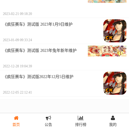
2023-02-21 09:18:20
《疯狂赛车》测试版 2023年1月9日维护
2023-01-09 09:33:24
《疯狂赛车》测试版 2023年兔年新年维护
2022-12-28 19:04:39
《疯狂赛车》测试版2022年12月5日维护
2022-12-05 22:12:41
首页
公告
排行榜
我的