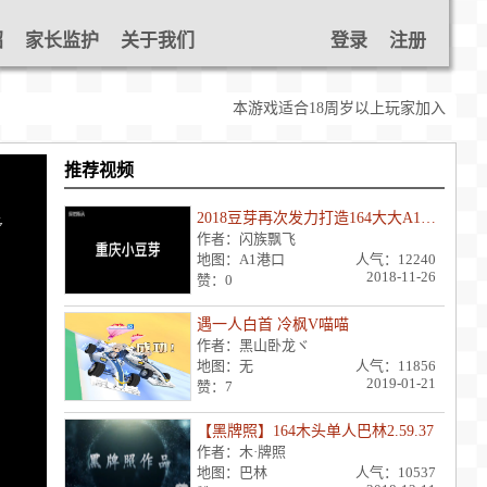
绍
家长监护
关于我们
登录
注册
本游戏适合18周岁以上玩家加入
推荐视频
2018豆芽再次发力打造164大大A1港口03.84超级极限
作者：闪族飘飞
地图：A1港口
人气：12240
2018-11-26
赞：0
遇一人白首 冷枫V喵喵
作者：黑山卧龙ヾ
地图：无
人气：11856
2019-01-21
赞：7
【黑牌照】164木头单人巴林2.59.37
作者：木·牌照
地图：巴林
人气：10537