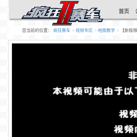
首页
您当前的位置：
疯狂赛车
视频专区
地图教学
【新极限】