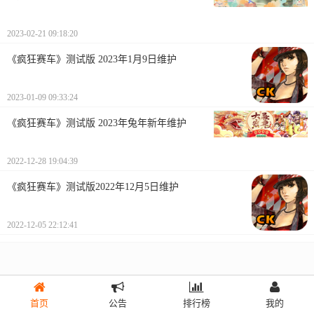
2023-02-21 09:18:20
《疯狂赛车》测试版 2023年1月9日维护
2023-01-09 09:33:24
《疯狂赛车》测试版 2023年兔年新年维护
2022-12-28 19:04:39
《疯狂赛车》测试版2022年12月5日维护
2022-12-05 22:12:41
首页
公告
排行榜
我的