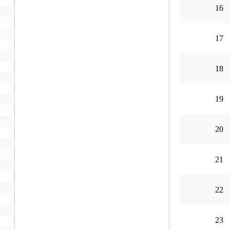
16
17
18
19
20
21
22
23