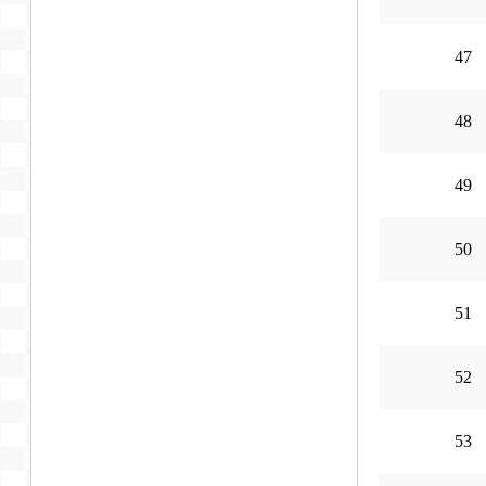
47
48
49
50
51
52
53