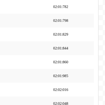
02:01:782
02:01:798
02:01:829
02:01:844
02:01:860
02:01:985
02:02:016
02:02:048