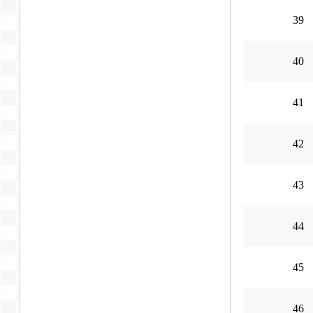
39
40
41
42
43
44
45
46