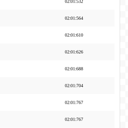
02:01:532
02:01:564
02:01:610
02:01:626
02:01:688
02:01:704
02:01:767
02:01:767