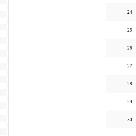
24
25
26
27
28
29
30