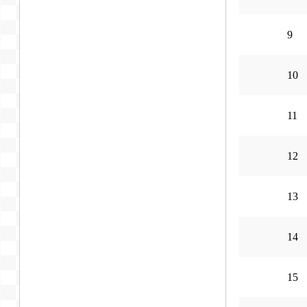
9
10
11
12
13
14
15