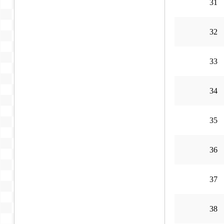
31
32
33
34
35
36
37
38