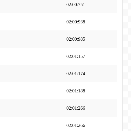
02:00:751
02:00:938
02:00:985
02:01:157
02:01:174
02:01:188
02:01:266
02:01:266