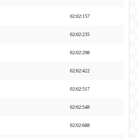
02:02:157
02:02:235
02:02:298
02:02:422
02:02:517
02:02:548
02:02:688