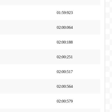
01:59:923
02:00:064
02:00:188
02:00:251
02:00:517
02:00:564
02:00:579