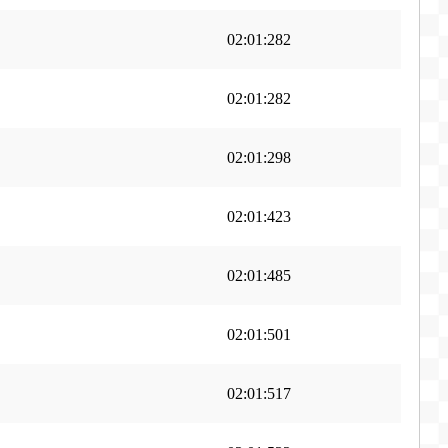
02:01:282
02:01:282
02:01:298
02:01:423
02:01:485
02:01:501
02:01:517