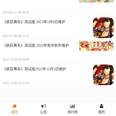
2023-02-21 09:18:20
《疯狂赛车》测试版 2023年1月9日维护
2023-01-09 09:33:24
《疯狂赛车》测试版 2023年兔年新年维护
2022-12-28 19:04:39
《疯狂赛车》测试版2022年12月5日维护
2022-12-05 22:12:41
首页
公告
排行榜
我的