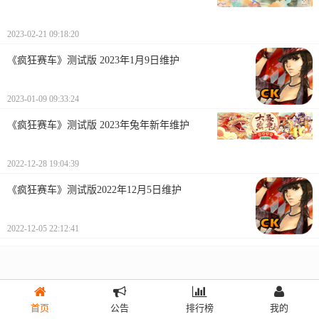
2023-02-21 09:18:20
《疯狂赛车》测试版 2023年1月9日维护
2023-01-09 09:33:24
《疯狂赛车》测试版 2023年兔年新年维护
2022-12-28 19:04:39
《疯狂赛车》测试版2022年12月5日维护
2022-12-05 22:12:41
首页
公告
排行榜
我的