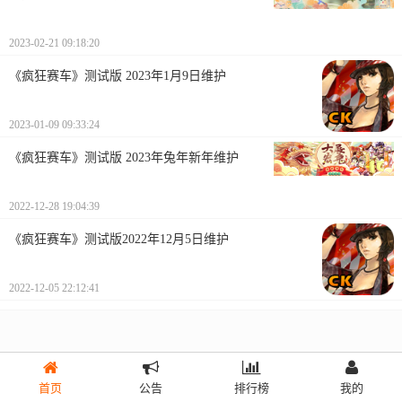
2023-02-21 09:18:20
《疯狂赛车》测试版 2023年1月9日维护
2023-01-09 09:33:24
《疯狂赛车》测试版 2023年兔年新年维护
2022-12-28 19:04:39
《疯狂赛车》测试版2022年12月5日维护
2022-12-05 22:12:41
首页
公告
排行榜
我的