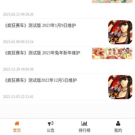
2023-02-21 09:18:20
《疯狂赛车》测试版 2023年1月9日维护
2023-01-09 09:33:24
《疯狂赛车》测试版 2023年兔年新年维护
2022-12-28 19:04:39
《疯狂赛车》测试版2022年12月5日维护
2022-12-05 22:12:41
首页
公告
排行榜
我的