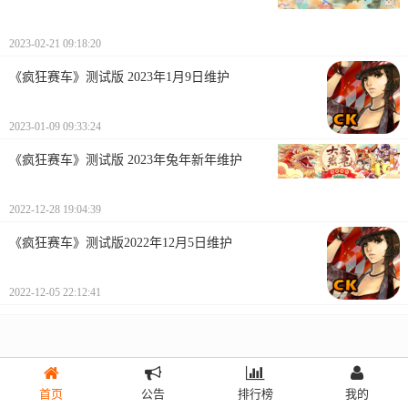
2023-02-21 09:18:20
《疯狂赛车》测试版 2023年1月9日维护
2023-01-09 09:33:24
《疯狂赛车》测试版 2023年兔年新年维护
2022-12-28 19:04:39
《疯狂赛车》测试版2022年12月5日维护
2022-12-05 22:12:41
首页
公告
排行榜
我的