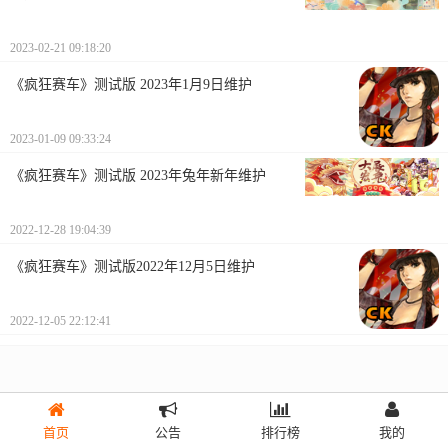
2023-02-21 09:18:20
《疯狂赛车》测试版 2023年1月9日维护
2023-01-09 09:33:24
《疯狂赛车》测试版 2023年兔年新年维护
2022-12-28 19:04:39
《疯狂赛车》测试版2022年12月5日维护
2022-12-05 22:12:41
首页
公告
排行榜
我的