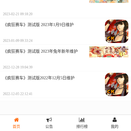
2023-02-21 09:18:20
《疯狂赛车》测试版 2023年1月9日维护
2023-01-09 09:33:24
《疯狂赛车》测试版 2023年兔年新年维护
2022-12-28 19:04:39
《疯狂赛车》测试版2022年12月5日维护
2022-12-05 22:12:41
首页
公告
排行榜
我的