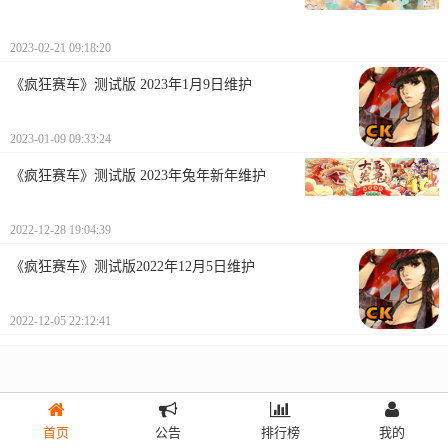
2023-02-21 09:18:20
《疯狂赛车》测试版 2023年1月9日维护
2023-01-09 09:33:24
《疯狂赛车》测试版 2023年兔年新年维护
2022-12-28 19:04:39
《疯狂赛车》测试版2022年12月5日维护
2022-12-05 22:12:41
首页
公告
排行榜
我的