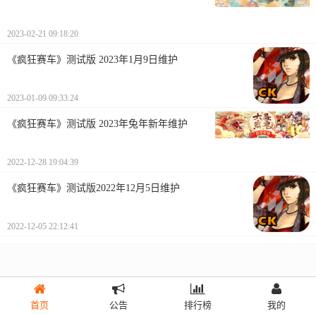
2023-02-21 09:18:20
《疯狂赛车》测试版 2023年1月9日维护
2023-01-09 09:33:24
《疯狂赛车》测试版 2023年兔年新年维护
2022-12-28 19:04:39
《疯狂赛车》测试版2022年12月5日维护
2022-12-05 22:12:41
首页
公告
排行榜
我的